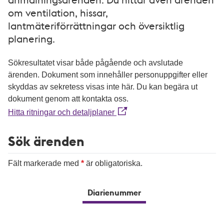
om ventilation, hissar,
lantmäteriförrättningar och översiktlig
planering.
Sökresultatet visar både pågående och avslutade
ärenden. Dokument som innehåller personuppgifter eller
skyddas av sekretess visas inte här. Du kan begära ut
dokument genom att kontakta oss.
Hitta ritningar och detaljplaner
Sök ärenden
Fält markerade med
är obligatoriska.
Diarienummer