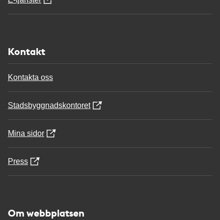
Kontakt
Kontakta oss
Stadsbyggnadskontoret
Mina sidor
Press
Om webbplatsen