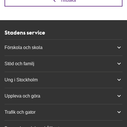
Tillbaka
Stadens service
Förskola och skola
Stöd och familj
Ung i Stockholm
Uppleva och göra
Trafik och gator