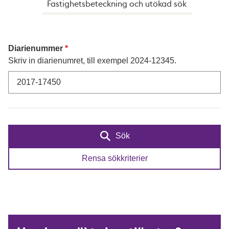
Fastighetsbeteckning och utökad sök
Diarienummer
Skriv in diarienumret, till exempel 2024-12345.
Sök
Rensa sökkriterier