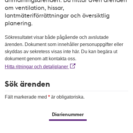
om ventilation, hissar,
lantmäteriförrättningar och översiktlig
planering.
Sökresultatet visar både pågående och avslutade
ärenden. Dokument som innehåller personuppgifter eller
skyddas av sekretess visas inte här. Du kan begära ut
dokument genom att kontakta oss.
Hitta ritningar och detaljplaner
Sök ärenden
Fält markerade med
är obligatoriska.
Diarienummer