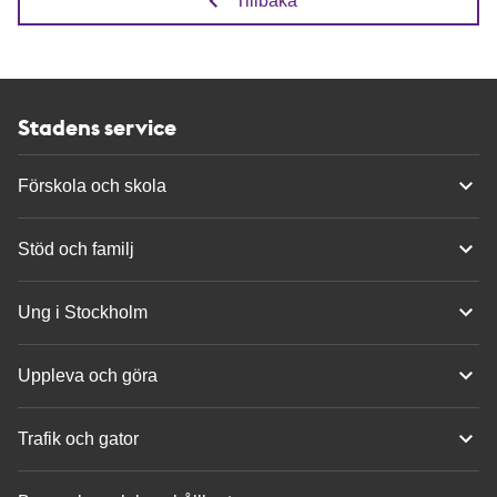
Tillbaka
Stadens service
Förskola och skola
Stöd och familj
Ung i Stockholm
Uppleva och göra
Trafik och gator