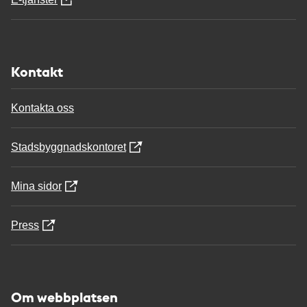
Kontakt
Kontakta oss
Stadsbyggnadskontoret
Mina sidor
Press
Om webbplatsen