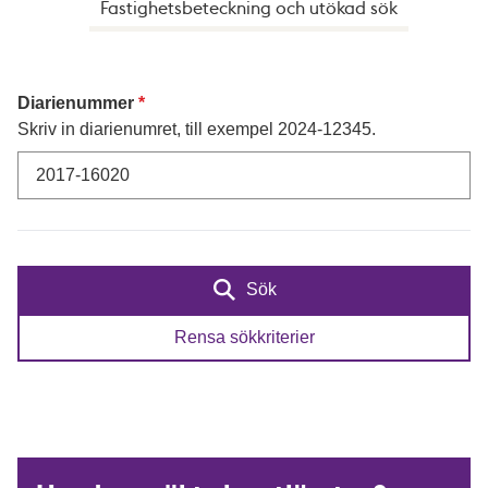
Fastighetsbeteckning och utökad sök
Diarienummer
Skriv in diarienumret, till exempel 2024-12345.
Sök
Rensa sökkriterier