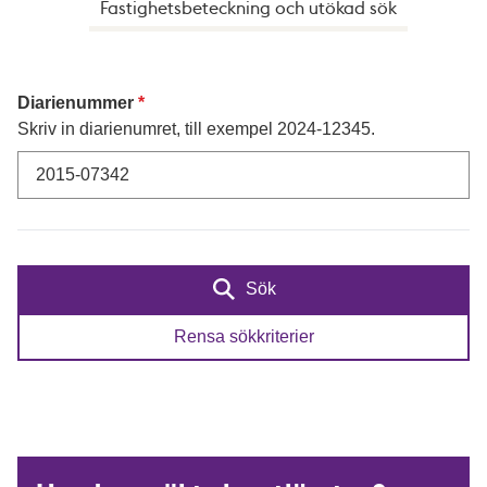
Fastighetsbeteckning och utökad sök
Diarienummer
Skriv in diarienumret, till exempel 2024-12345.
Sök
Rensa sökkriterier