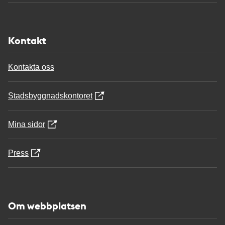
Kontakt
Kontakta oss
Stadsbyggnadskontoret
Mina sidor
Press
Om webbplatsen