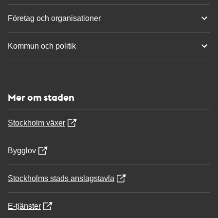
Företag och organisationer
Kommun och politik
Mer om staden
Stockholm växer
Bygglov
Stockholms stads anslagstavla
E-tjänster