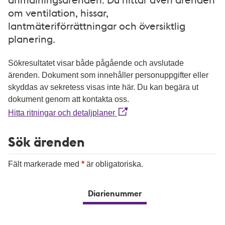
om ventilation, hissar,
lantmäteriförrättningar och översiktlig
planering.
Sökresultatet visar både pågående och avslutade
ärenden. Dokument som innehåller personuppgifter eller
skyddas av sekretess visas inte här. Du kan begära ut
dokument genom att kontakta oss.
Hitta ritningar och detaljplaner
Sök ärenden
Fält markerade med
är obligatoriska.
Diarienummer