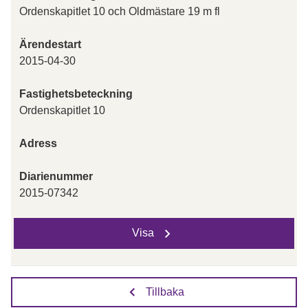
Ordenskapitlet 10 och Oldmästare 19 m fl
Ärendestart
2015-04-30
Fastighetsbeteckning
Ordenskapitlet 10
Adress
Diarienummer
2015-07342
Visa
Tillbaka