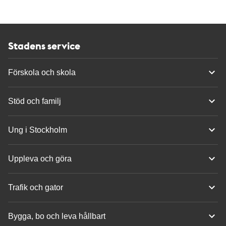
Stadens service
Förskola och skola
Stöd och familj
Ung i Stockholm
Uppleva och göra
Trafik och gator
Bygga, bo och leva hållbart