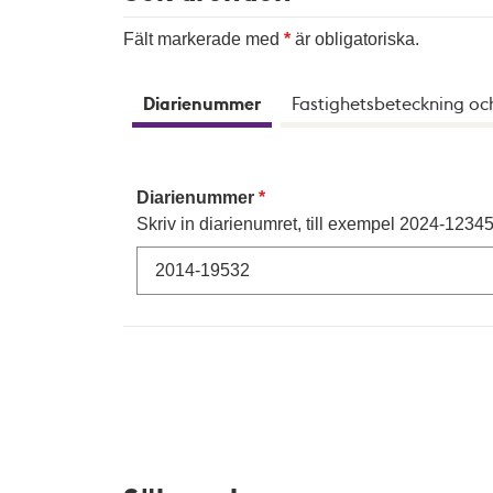
Fält markerade med
är obligatoriska.
Diarienummer
Fastighetsbeteckning oc
Diarienummer
Skriv in diarienumret, till exempel 2024-12345