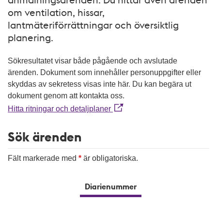
om ventilation, hissar,
lantmäteriförrättningar och översiktlig
planering.
Sökresultatet visar både pågående och avslutade
ärenden. Dokument som innehåller personuppgifter eller
skyddas av sekretess visas inte här. Du kan begära ut
dokument genom att kontakta oss.
Hitta ritningar och detaljplaner
Sök ärenden
Fält markerade med
är obligatoriska.
Diarienummer