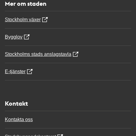
Mer om staden
Stockholm växer
Bygglov
Stockholms stads anslagstavla
E-tjänster
Kontakt
Kontakta oss