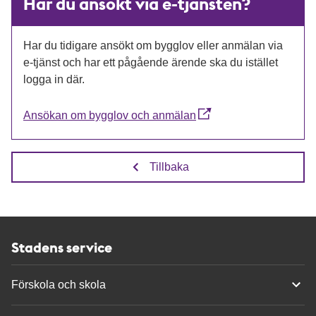
Har du ansökt via e-tjänsten?
Har du tidigare ansökt om bygglov eller anmälan via
e-tjänst och har ett pågående ärende ska du istället
logga in där.
Ansökan om bygglov och anmälan
Tillbaka
Stadens service
Förskola och skola