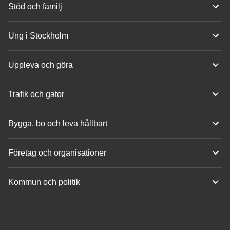
Stöd och familj
Ung i Stockholm
Uppleva och göra
Trafik och gator
Bygga, bo och leva hållbart
Företag och organisationer
Kommun och politik