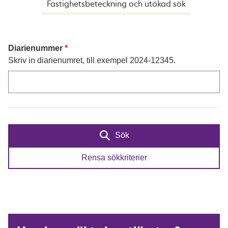
Fastighetsbeteckning och utökad sök
Diarienummer
Skriv in diarienumret, till exempel 2024-12345.
Sök
Rensa sökkriterier