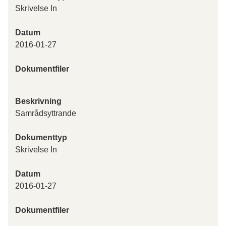
Skrivelse In
Datum
2016-01-27
Dokumentfiler
Beskrivning
Samrådsyttrande
Dokumenttyp
Skrivelse In
Datum
2016-01-27
Dokumentfiler