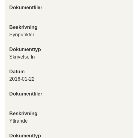
Dokumentfiler
Beskrivning
Synpunkter
Dokumenttyp
Skrivelse In
Datum
2016-01-22
Dokumentfiler
Beskrivning
Yttrande
Dokumenttyp