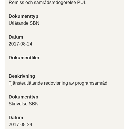
Remiss och samrådsredogörelse PUL
Dokumenttyp
Utlåtande SBN
Datum
2017-08-24
Dokumentfiler
Beskrivning
Tjänsteutlåtande redovisning av programsamråd
Dokumenttyp
Skrivelse SBN
Datum
2017-08-24