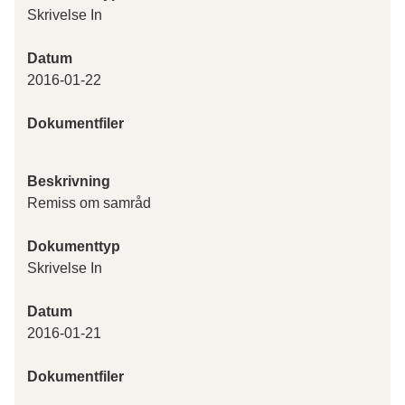
Skrivelse In
Datum
2016-01-22
Dokumentfiler
Beskrivning
Remiss om samråd
Dokumenttyp
Skrivelse In
Datum
2016-01-21
Dokumentfiler