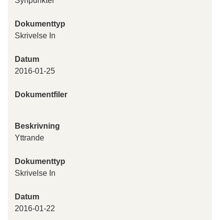
Synpunkter
Dokumenttyp
Skrivelse In
Datum
2016-01-25
Dokumentfiler
Beskrivning
Yttrande
Dokumenttyp
Skrivelse In
Datum
2016-01-22