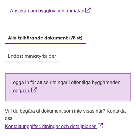
Ansökan om bygglov och anmälan
Alla tillhörande dokument (78 st)
Endast miniatyrbilder
Logga in för att se ritningar i offentliga byggärenden.
Logga in
Vill du begära ut dokument som inte visas här? Kontakta
oss.
Kontaktuppgifter, ritningar och detaljplaner