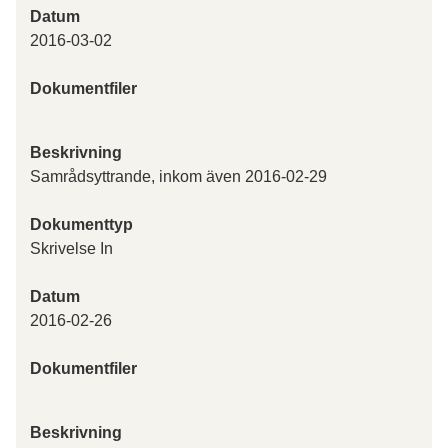
Datum
2016-03-02
Dokumentfiler
Beskrivning
Samrådsyttrande, inkom även 2016-02-29
Dokumenttyp
Skrivelse In
Datum
2016-02-26
Dokumentfiler
Beskrivning