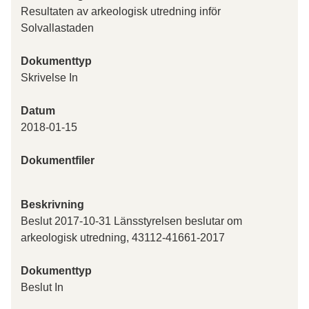
Resultaten av arkeologisk utredning inför
Solvallastaden
Dokumenttyp
Skrivelse In
Datum
2018-01-15
Dokumentfiler
Beskrivning
Beslut 2017-10-31 Länsstyrelsen beslutar om
arkeologisk utredning, 43112-41661-2017
Dokumenttyp
Beslut In