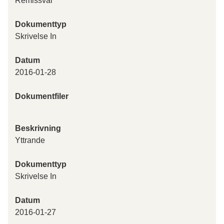
Remissvar
Dokumenttyp
Skrivelse In
Datum
2016-01-28
Dokumentfiler
Beskrivning
Yttrande
Dokumenttyp
Skrivelse In
Datum
2016-01-27