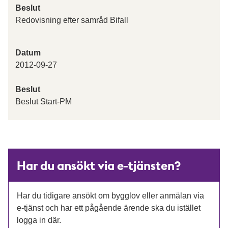
Beslut
Redovisning efter samråd Bifall
Datum
2012-09-27
Beslut
Beslut Start-PM
Har du ansökt via e-tjänsten?
Har du tidigare ansökt om bygglov eller anmälan via
e-tjänst och har ett pågående ärende ska du istället
logga in där.