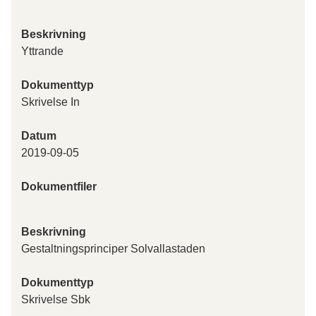
Beskrivning
Yttrande
Dokumenttyp
Skrivelse In
Datum
2019-09-05
Dokumentfiler
Beskrivning
Gestaltningsprinciper Solvallastaden
Dokumenttyp
Skrivelse Sbk