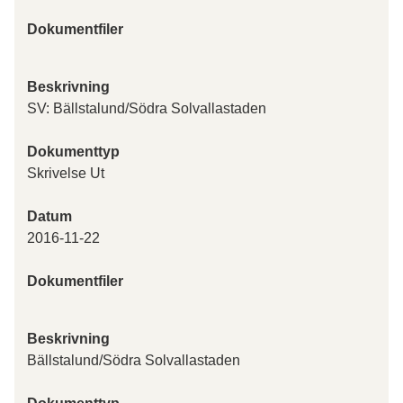
Dokumentfiler
Beskrivning
SV: Bällstalund/Södra Solvallastaden
Dokumenttyp
Skrivelse Ut
Datum
2016-11-22
Dokumentfiler
Beskrivning
Bällstalund/Södra Solvallastaden