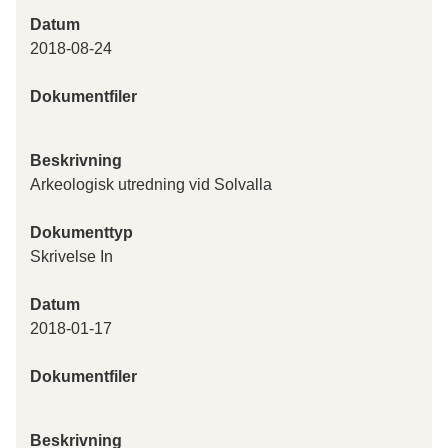
Datum
2018-08-24
Dokumentfiler
Beskrivning
Arkeologisk utredning vid Solvalla
Dokumenttyp
Skrivelse In
Datum
2018-01-17
Dokumentfiler
Beskrivning