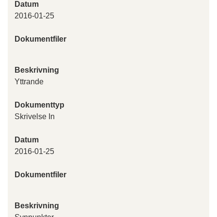
Datum
2016-01-25
Dokumentfiler
Beskrivning
Yttrande
Dokumenttyp
Skrivelse In
Datum
2016-01-25
Dokumentfiler
Beskrivning