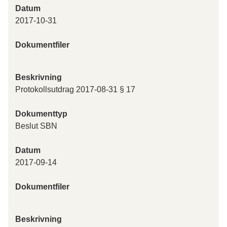
Datum
2017-10-31
Dokumentfiler
Beskrivning
Protokollsutdrag 2017-08-31 § 17
Dokumenttyp
Beslut SBN
Datum
2017-09-14
Dokumentfiler
Beskrivning