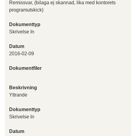
Remissvar, (bilaga ej skannad, lika med kontorets
programutskick)
Dokumenttyp
Skrivelse In
Datum
2016-02-09
Dokumentfiler
Beskrivning
Yttrande
Dokumenttyp
Skrivelse In
Datum