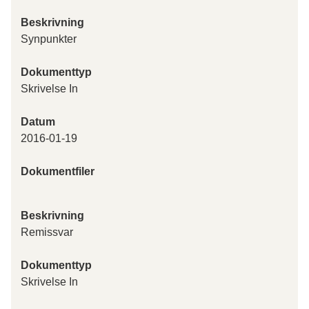
Beskrivning
Synpunkter
Dokumenttyp
Skrivelse In
Datum
2016-01-19
Dokumentfiler
Beskrivning
Remissvar
Dokumenttyp
Skrivelse In