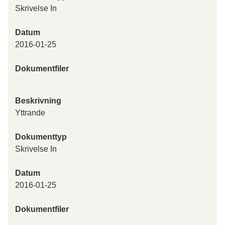
Skrivelse In
Datum
2016-01-25
Dokumentfiler
Beskrivning
Yttrande
Dokumenttyp
Skrivelse In
Datum
2016-01-25
Dokumentfiler