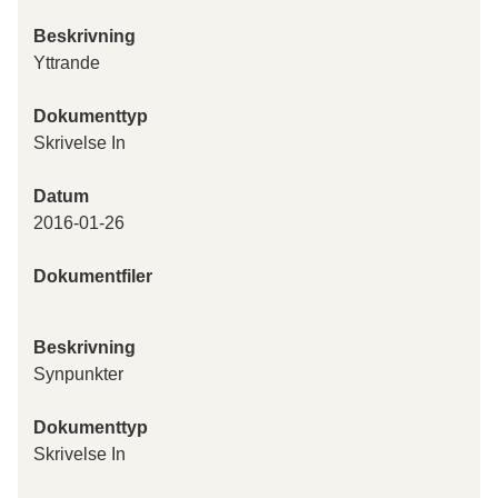
Beskrivning
Yttrande
Dokumenttyp
Skrivelse In
Datum
2016-01-26
Dokumentfiler
Beskrivning
Synpunkter
Dokumenttyp
Skrivelse In