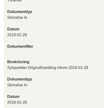
Yttrande
Dokumenttyp
Skrivelse In
Datum
2016-01-26
Dokumentfiler
Beskrivning
Synpunkter Originalhandling inkom 2016-01-28
Dokumenttyp
Skrivelse In
Datum
2016-01-26