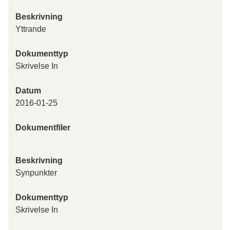
Beskrivning
Yttrande
Dokumenttyp
Skrivelse In
Datum
2016-01-25
Dokumentfiler
Beskrivning
Synpunkter
Dokumenttyp
Skrivelse In