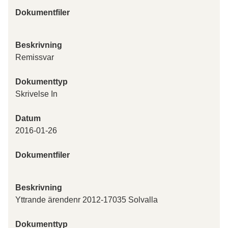
Dokumentfiler
Beskrivning
Remissvar
Dokumenttyp
Skrivelse In
Datum
2016-01-26
Dokumentfiler
Beskrivning
Yttrande ärendenr 2012-17035 Solvalla
Dokumenttyp