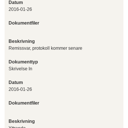
Datum
2016-01-26
Dokumentfiler
Beskrivning
Remissvar, protokoll kommer senare
Dokumenttyp
Skrivelse In
Datum
2016-01-26
Dokumentfiler
Beskrivning