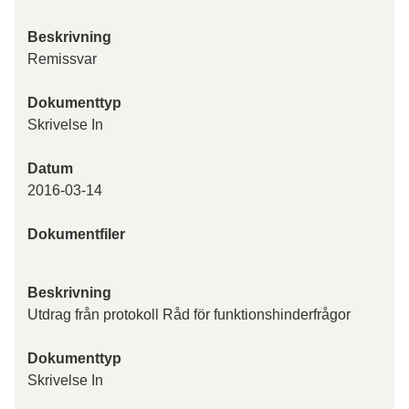
Beskrivning
Remissvar
Dokumenttyp
Skrivelse In
Datum
2016-03-14
Dokumentfiler
Beskrivning
Utdrag från protokoll Råd för funktionshinderfrågor
Dokumenttyp
Skrivelse In