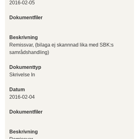
2016-02-05
Dokumentfiler
Beskrivning
Remissvar, (bilaga ej skannnad lika med SBK:s
samrådshandling)
Dokumenttyp
Skrivelse In
Datum
2016-02-04
Dokumentfiler
Beskrivning