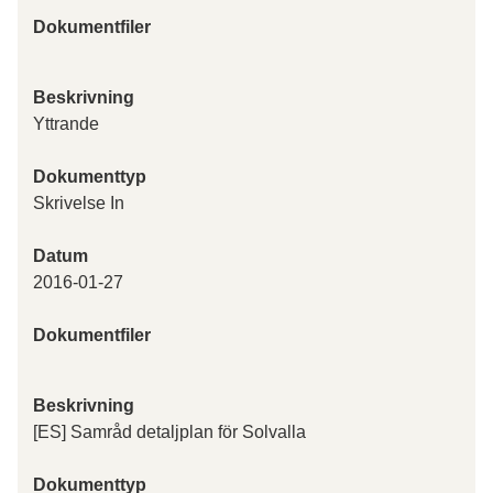
Dokumentfiler
Beskrivning
Yttrande
Dokumenttyp
Skrivelse In
Datum
2016-01-27
Dokumentfiler
Beskrivning
[ES] Samråd detaljplan för Solvalla
Dokumenttyp