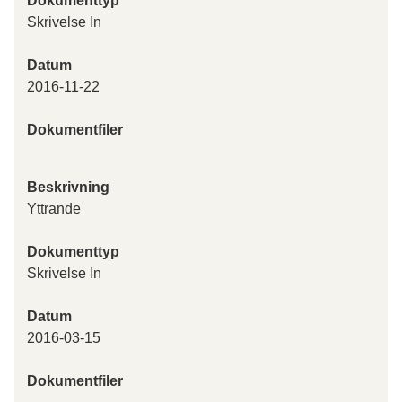
Dokumenttyp
Skrivelse In
Datum
2016-11-22
Dokumentfiler
Beskrivning
Yttrande
Dokumenttyp
Skrivelse In
Datum
2016-03-15
Dokumentfiler