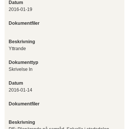
Datum
2016-01-19
Dokumentfiler
Beskrivning
Yttrande
Dokumenttyp
Skrivelse In
Datum
2016-01-14
Dokumentfiler
Beskrivning