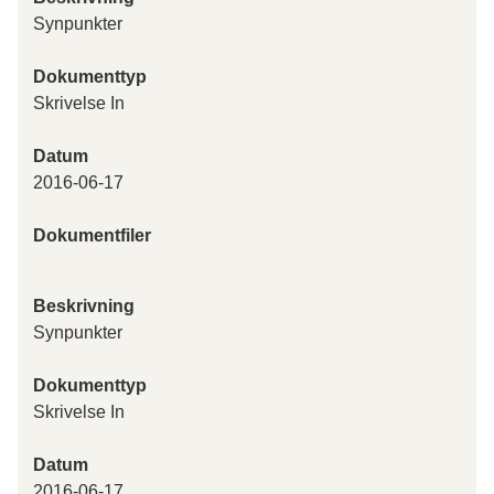
Synpunkter
Dokumenttyp
Skrivelse In
Datum
2016-06-17
Dokumentfiler
Beskrivning
Synpunkter
Dokumenttyp
Skrivelse In
Datum
2016-06-17