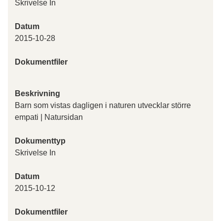
Skrivelse In
Datum
2015-10-28
Dokumentfiler
Beskrivning
Barn som vistas dagligen i naturen utvecklar större
empati | Natursidan
Dokumenttyp
Skrivelse In
Datum
2015-10-12
Dokumentfiler