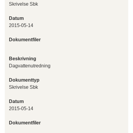
Skrivelse Sbk
Datum
2015-05-14
Dokumentfiler
Beskrivning
Dagvattenutredning
Dokumenttyp
Skrivelse Sbk
Datum
2015-05-14
Dokumentfiler