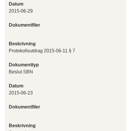
Datum
2015-06-29
Dokumentfiler
Beskrivning
Protokollsutdrag 2015-06-11 § 7
Dokumenttyp
Beslut SBN
Datum
2015-06-23
Dokumentfiler
Beskrivning