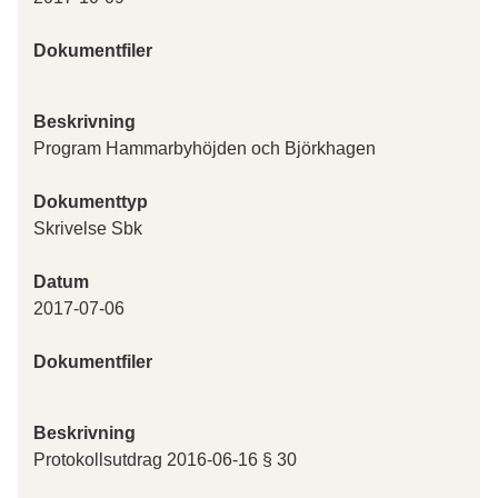
Dokumentfiler
Beskrivning
Program Hammarbyhöjden och Björkhagen
Dokumenttyp
Skrivelse Sbk
Datum
2017-07-06
Dokumentfiler
Beskrivning
Protokollsutdrag 2016-06-16 § 30