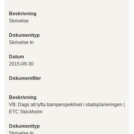
Beskrivning
Skrivelse
Dokumenttyp
Skrivelse In
Datum
2015-09-30
Dokumentfiler
Beskrivning
VB: Dags att lyfta barnperspektivet i stadsplaneringen |
ETC Stockholm
Dokumenttyp
Skrivelse In