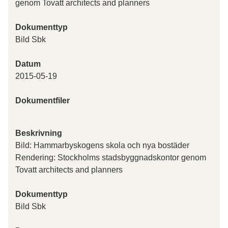
genom Tovatt architects and planners
Dokumenttyp
Bild Sbk
Datum
2015-05-19
Dokumentfiler
Beskrivning
Bild: Hammarbyskogens skola och nya bostäder
Rendering: Stockholms stadsbyggnadskontor genom
Tovatt architects and planners
Dokumenttyp
Bild Sbk