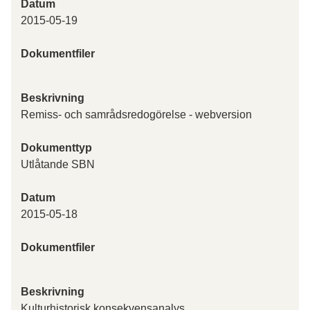
Datum
2015-05-19
Dokumentfiler
Beskrivning
Remiss- och samrådsredogörelse - webversion
Dokumenttyp
Utlåtande SBN
Datum
2015-05-18
Dokumentfiler
Beskrivning
Kulturhistorisk konsekvensanalys