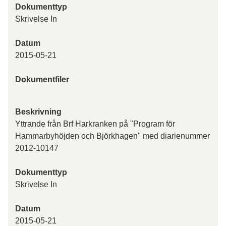
Dokumenttyp
Skrivelse In
Datum
2015-05-21
Dokumentfiler
Beskrivning
Yttrande från Brf Harkranken på "Program för
Hammarbyhöjden och Björkhagen" med diarienummer
2012-10147
Dokumenttyp
Skrivelse In
Datum
2015-05-21