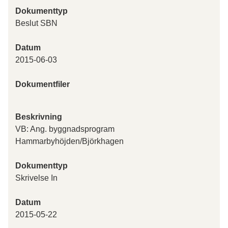
Dokumenttyp
Beslut SBN
Datum
2015-06-03
Dokumentfiler
Beskrivning
VB: Ang. byggnadsprogram
Hammarbyhöjden/Björkhagen
Dokumenttyp
Skrivelse In
Datum
2015-05-22