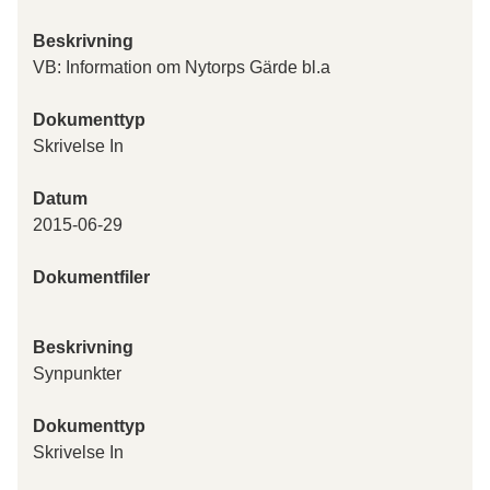
Beskrivning
VB: Information om Nytorps Gärde bl.a
Dokumenttyp
Skrivelse In
Datum
2015-06-29
Dokumentfiler
Beskrivning
Synpunkter
Dokumenttyp
Skrivelse In