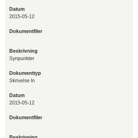
Datum
2015-05-12
Dokumentfiler
Beskrivning
Synpunkter
Dokumenttyp
Skrivelse In
Datum
2015-05-12
Dokumentfiler
Beskrivning