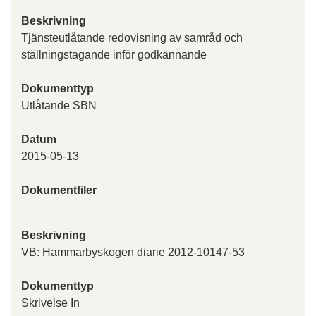
Beskrivning
Tjänsteutlåtande redovisning av samråd och
ställningstagande inför godkännande
Dokumenttyp
Utlåtande SBN
Datum
2015-05-13
Dokumentfiler
Beskrivning
VB: Hammarbyskogen diarie 2012-10147-53
Dokumenttyp
Skrivelse In