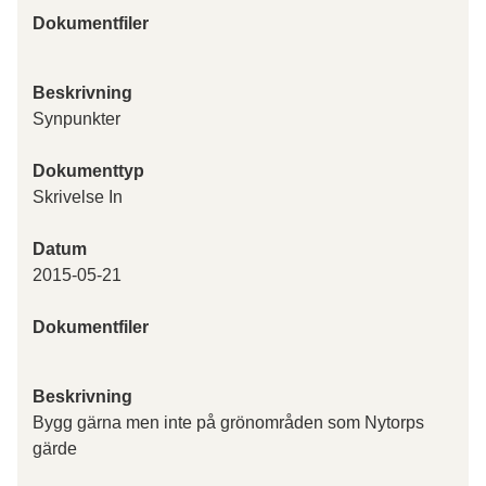
Dokumentfiler
Beskrivning
Synpunkter
Dokumenttyp
Skrivelse In
Datum
2015-05-21
Dokumentfiler
Beskrivning
Bygg gärna men inte på grönområden som Nytorps
gärde