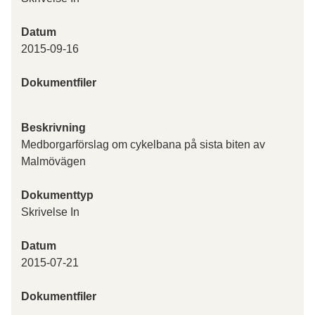
Datum
2015-09-16
Dokumentfiler
Beskrivning
Medborgarförslag om cykelbana på sista biten av
Malmövägen
Dokumenttyp
Skrivelse In
Datum
2015-07-21
Dokumentfiler