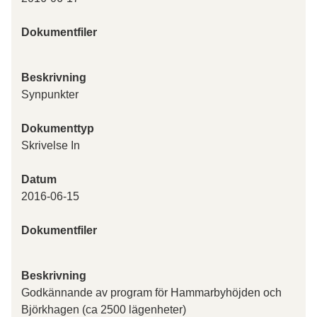
Dokumentfiler
Beskrivning
Synpunkter
Dokumenttyp
Skrivelse In
Datum
2016-06-15
Dokumentfiler
Beskrivning
Godkännande av program för Hammarbyhöjden och
Björkhagen (ca 2500 lägenheter)