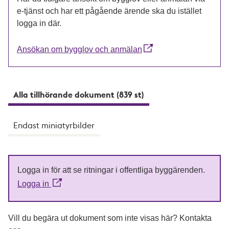
e-tjänst och har ett pågående ärende ska du istället
logga in där.
Ansökan om bygglov och anmälan
Alla tillhörande dokument (839 st)
Endast miniatyrbilder
Logga in för att se ritningar i offentliga byggärenden.
Logga in
Vill du begära ut dokument som inte visas här? Kontakta