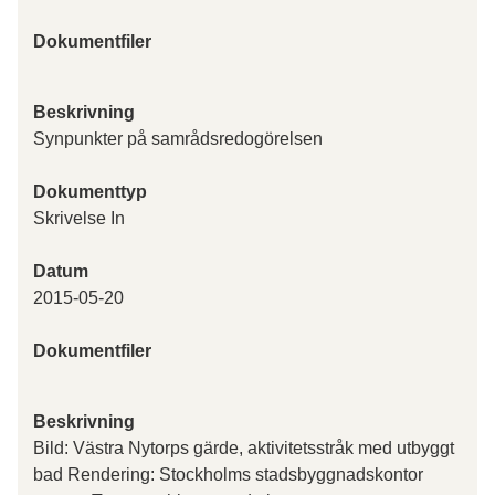
Dokumentfiler
Beskrivning
Synpunkter på samrådsredogörelsen
Dokumenttyp
Skrivelse In
Datum
2015-05-20
Dokumentfiler
Beskrivning
Bild: Västra Nytorps gärde, aktivitetsstråk med utbyggt
bad Rendering: Stockholms stadsbyggnadskontor