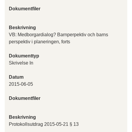
Dokumentfiler
Beskrivning
VB: Medborgardialog? Barnperpektiv och barns
perspektiv i planeringen, forts
Dokumenttyp
Skrivelse In
Datum
2015-06-05
Dokumentfiler
Beskrivning
Protokollsutdrag 2015-05-21 § 13