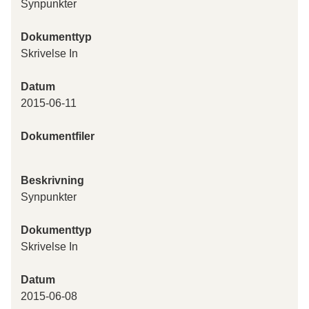
Synpunkter
Dokumenttyp
Skrivelse In
Datum
2015-06-11
Dokumentfiler
Beskrivning
Synpunkter
Dokumenttyp
Skrivelse In
Datum
2015-06-08