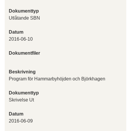
Dokumenttyp
Utlåtande SBN
Datum
2016-06-10
Dokumentfiler
Beskrivning
Program för Hammarbyhöjden och Björkhagen
Dokumenttyp
Skrivelse Ut
Datum
2016-06-09