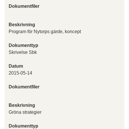
Dokumentfiler
Beskrivning
Program för Nytorps gärde, koncept
Dokumenttyp
Skrivelse Sbk
Datum
2015-05-14
Dokumentfiler
Beskrivning
Gröna strategier
Dokumenttyp