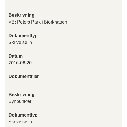
Beskrivning
VB: Peters Park i Björkhagen
Dokumenttyp
Skrivelse In
Datum
2016-06-20
Dokumentfiler
Beskrivning
Synpunkter
Dokumenttyp
Skrivelse In