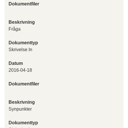
Dokumentfiler
Beskrivning
Fråga
Dokumenttyp
Skrivelse In
Datum
2016-04-18
Dokumentfiler
Beskrivning
Synpunkter
Dokumenttyp