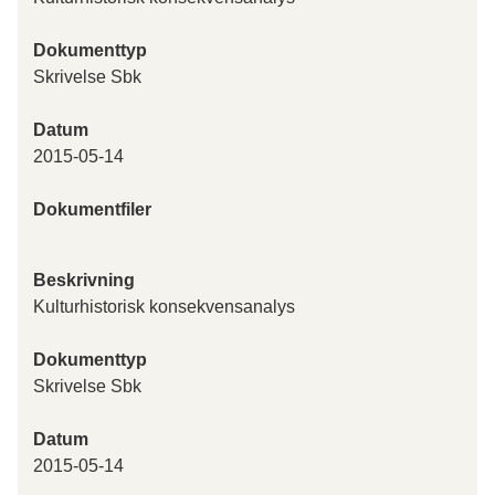
Dokumenttyp
Skrivelse Sbk
Datum
2015-05-14
Dokumentfiler
Beskrivning
Kulturhistorisk konsekvensanalys
Dokumenttyp
Skrivelse Sbk
Datum
2015-05-14