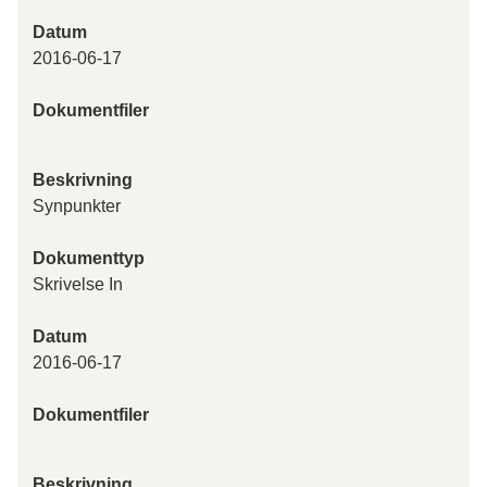
Datum
2016-06-17
Dokumentfiler
Beskrivning
Synpunkter
Dokumenttyp
Skrivelse In
Datum
2016-06-17
Dokumentfiler
Beskrivning