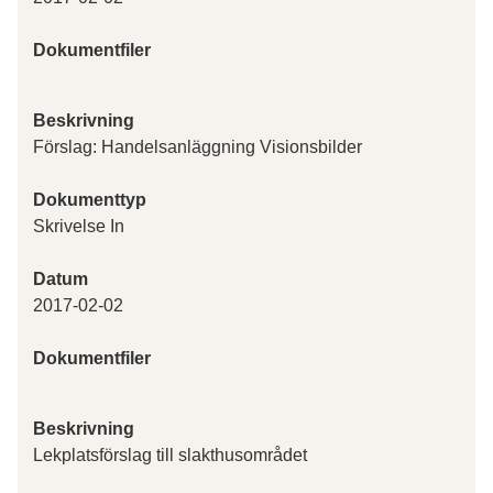
Dokumentfiler
Beskrivning
Förslag: Handelsanläggning Visionsbilder
Dokumenttyp
Skrivelse In
Datum
2017-02-02
Dokumentfiler
Beskrivning
Lekplatsförslag till slakthusområdet