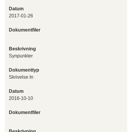
Datum
2017-01-26
Dokumentfiler
Beskrivning
Synpunkter
Dokumenttyp
Skrivelse In
Datum
2016-10-10
Dokumentfiler
Beskrivning