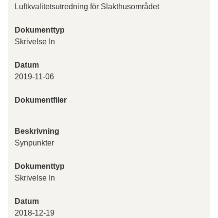
Luftkvalitetsutredning för Slakthusområdet
Dokumenttyp
Skrivelse In
Datum
2019-11-06
Dokumentfiler
Beskrivning
Synpunkter
Dokumenttyp
Skrivelse In
Datum
2018-12-19