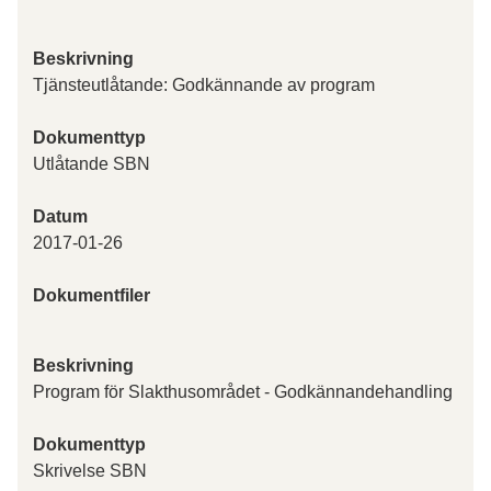
Beskrivning
Tjänsteutlåtande: Godkännande av program
Dokumenttyp
Utlåtande SBN
Datum
2017-01-26
Dokumentfiler
Beskrivning
Program för Slakthusområdet - Godkännandehandling
Dokumenttyp
Skrivelse SBN