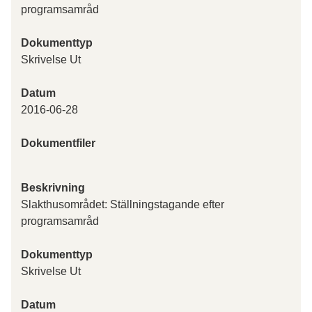
programsamråd
Dokumenttyp
Skrivelse Ut
Datum
2016-06-28
Dokumentfiler
Beskrivning
Slakthusområdet: Ställningstagande efter
programsamråd
Dokumenttyp
Skrivelse Ut
Datum