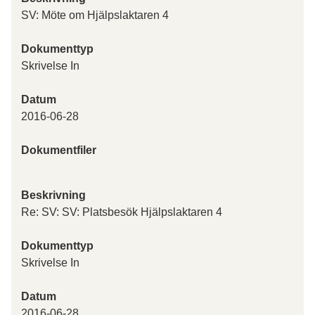
SV: Möte om Hjälpslaktaren 4
Dokumenttyp
Skrivelse In
Datum
2016-06-28
Dokumentfiler
Beskrivning
Re: SV: SV: Platsbesök Hjälpslaktaren 4
Dokumenttyp
Skrivelse In
Datum
2016-06-28