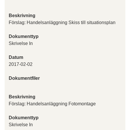
Beskrivning
Förslag: Handelsanläggning Skiss till situationsplan
Dokumenttyp
Skrivelse In
Datum
2017-02-02
Dokumentfiler
Beskrivning
Förslag: Handelsanläggning Fotomontage
Dokumenttyp
Skrivelse In