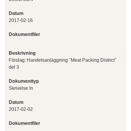
Datum
2017-02-16
Dokumentfiler
Beskrivning
Förslag: Handelsanläggning "Meat Packing District"
del 3
Dokumenttyp
Skrivelse In
Datum
2017-02-02
Dokumentfiler