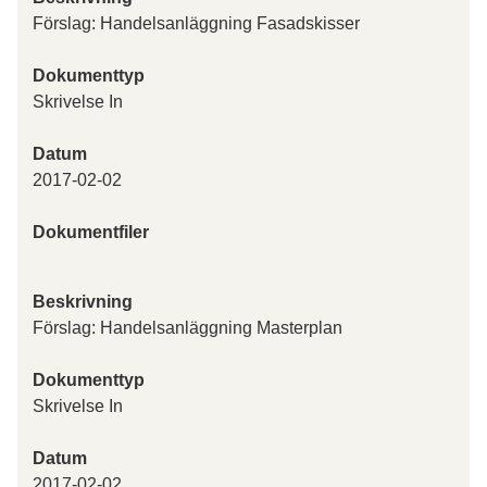
Förslag: Handelsanläggning Fasadskisser
Dokumenttyp
Skrivelse In
Datum
2017-02-02
Dokumentfiler
Beskrivning
Förslag: Handelsanläggning Masterplan
Dokumenttyp
Skrivelse In
Datum
2017-02-02