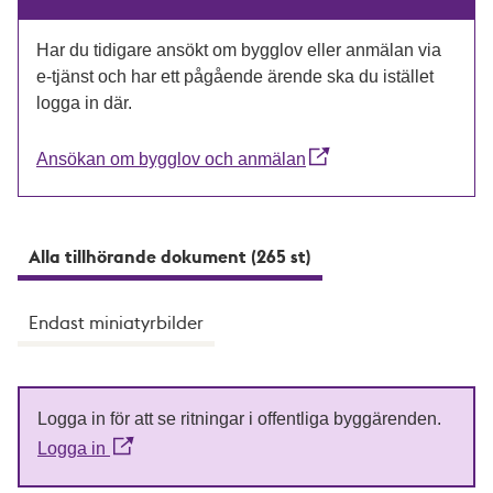
Har du tidigare ansökt om bygglov eller anmälan via
e-tjänst och har ett pågående ärende ska du istället
logga in där.
Ansökan om bygglov och anmälan
Alla tillhörande dokument (265 st)
Endast miniatyrbilder
Logga in för att se ritningar i offentliga byggärenden.
Logga in