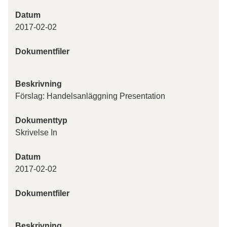
Datum
2017-02-02
Dokumentfiler
Beskrivning
Förslag: Handelsanläggning Presentation
Dokumenttyp
Skrivelse In
Datum
2017-02-02
Dokumentfiler
Beskrivning