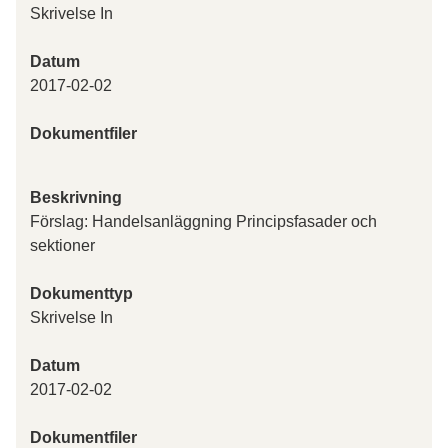
Skrivelse In
Datum
2017-02-02
Dokumentfiler
Beskrivning
Förslag: Handelsanläggning Principsfasader och
sektioner
Dokumenttyp
Skrivelse In
Datum
2017-02-02
Dokumentfiler