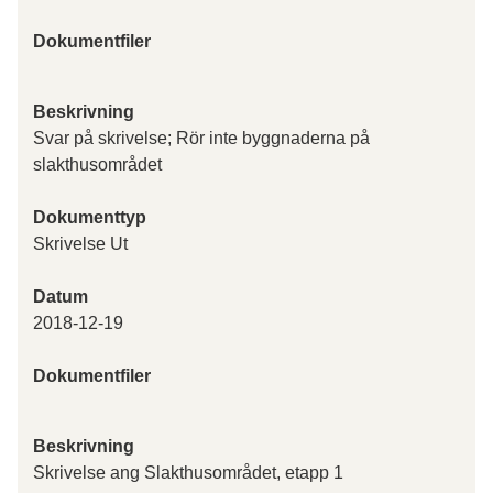
Dokumentfiler
Beskrivning
Svar på skrivelse; Rör inte byggnaderna på
slakthusområdet
Dokumenttyp
Skrivelse Ut
Datum
2018-12-19
Dokumentfiler
Beskrivning
Skrivelse ang Slakthusområdet, etapp 1