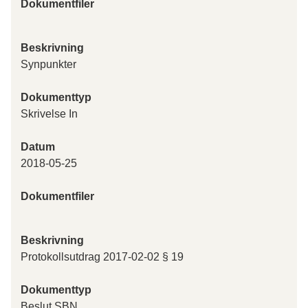
Dokumentfiler
Beskrivning
Synpunkter
Dokumenttyp
Skrivelse In
Datum
2018-05-25
Dokumentfiler
Beskrivning
Protokollsutdrag 2017-02-02 § 19
Dokumenttyp
Beslut SBN