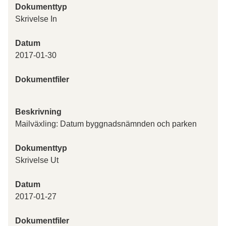
Dokumenttyp
Skrivelse In
Datum
2017-01-30
Dokumentfiler
Beskrivning
Mailväxling: Datum byggnadsnämnden och parken
Dokumenttyp
Skrivelse Ut
Datum
2017-01-27
Dokumentfiler