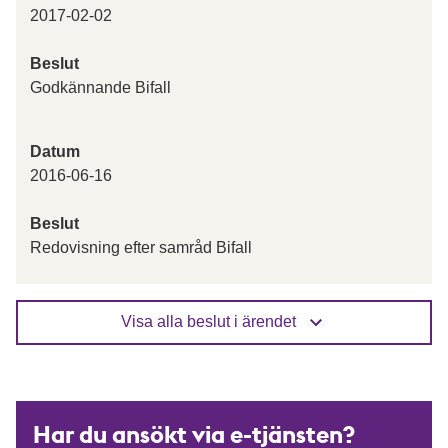
2017-02-02
Beslut
Godkännande Bifall
Datum
2016-06-16
Beslut
Redovisning efter samråd Bifall
Visa alla beslut i ärendet
Har du ansökt via e-tjänsten?