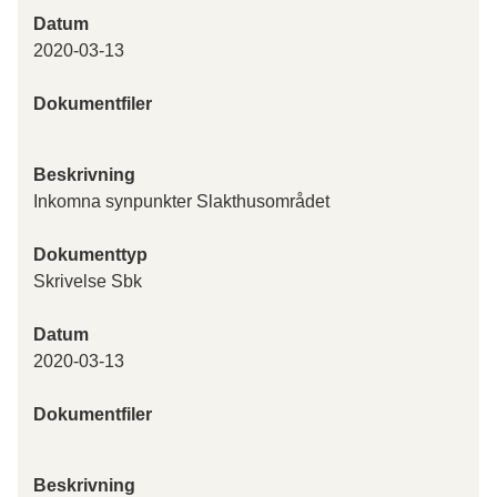
Datum
2020-03-13
Dokumentfiler
Beskrivning
Inkomna synpunkter Slakthusområdet
Dokumenttyp
Skrivelse Sbk
Datum
2020-03-13
Dokumentfiler
Beskrivning