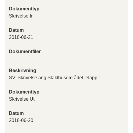
Dokumenttyp
Skrivelse In
Datum
2018-06-21
Dokumentfiler
Beskrivning
SV: Skrivelse ang Slakthusområdet, etapp 1
Dokumenttyp
Skrivelse Ut
Datum
2018-06-20