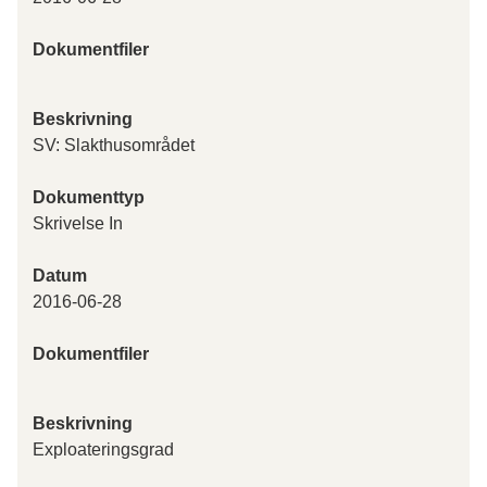
Dokumentfiler
Beskrivning
SV: Slakthusområdet
Dokumenttyp
Skrivelse In
Datum
2016-06-28
Dokumentfiler
Beskrivning
Exploateringsgrad