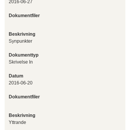
2016-06-27
Dokumentfiler
Beskrivning
Synpunkter
Dokumenttyp
Skrivelse In
Datum
2016-06-20
Dokumentfiler
Beskrivning
Yttrande