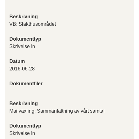
Beskrivning
VB: Slakthusområdet
Dokumenttyp
Skrivelse In
Datum
2016-06-28
Dokumentfiler
Beskrivning
Mailväxling: Sammanfattning av vårt samtal
Dokumenttyp
Skrivelse In