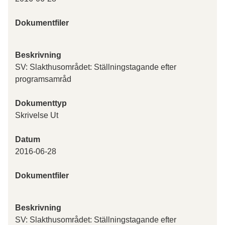
Dokumentfiler
Beskrivning
SV: Slakthusområdet: Ställningstagande efter
programsamråd
Dokumenttyp
Skrivelse Ut
Datum
2016-06-28
Dokumentfiler
Beskrivning
SV: Slakthusområdet: Ställningstagande efter