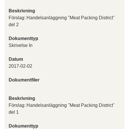
Beskrivning
Förslag: Handelsanläggning "Meat Packing District"
del 2
Dokumenttyp
Skrivelse In
Datum
2017-02-02
Dokumentfiler
Beskrivning
Förslag: Handelsanläggning "Meat Packing District"
del 1
Dokumenttyp