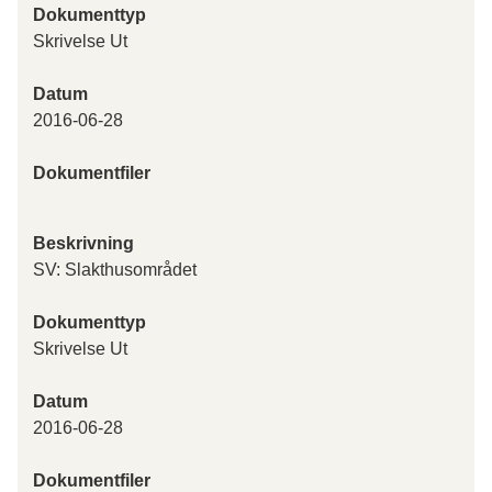
Dokumenttyp
Skrivelse Ut
Datum
2016-06-28
Dokumentfiler
Beskrivning
SV: Slakthusområdet
Dokumenttyp
Skrivelse Ut
Datum
2016-06-28
Dokumentfiler