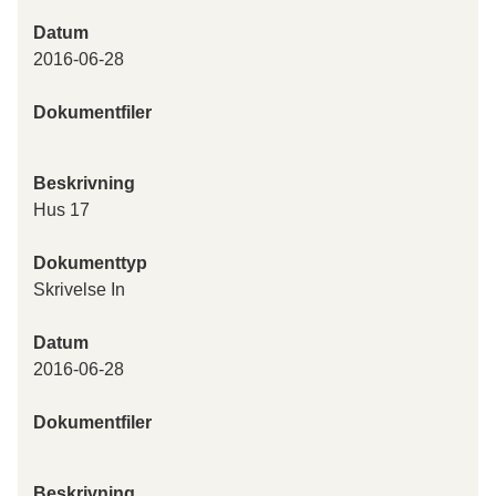
Datum
2016-06-28
Dokumentfiler
Beskrivning
Hus 17
Dokumenttyp
Skrivelse In
Datum
2016-06-28
Dokumentfiler
Beskrivning