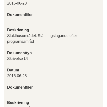
2016-06-28
Dokumentfiler
Beskrivning
Slakthusområdet: Ställningstagande efter
programsamråd
Dokumenttyp
Skrivelse Ut
Datum
2016-06-28
Dokumentfiler
Beskrivning