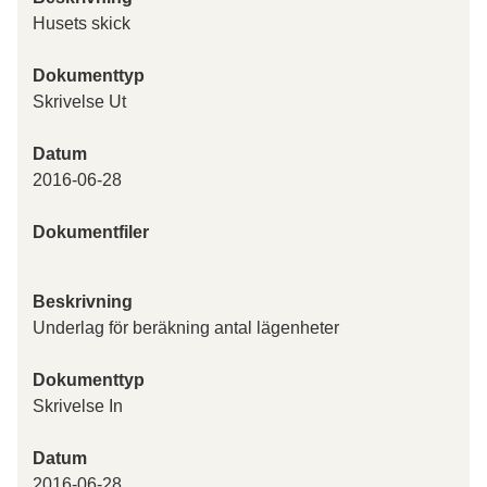
Husets skick
Dokumenttyp
Skrivelse Ut
Datum
2016-06-28
Dokumentfiler
Beskrivning
Underlag för beräkning antal lägenheter
Dokumenttyp
Skrivelse In
Datum
2016-06-28